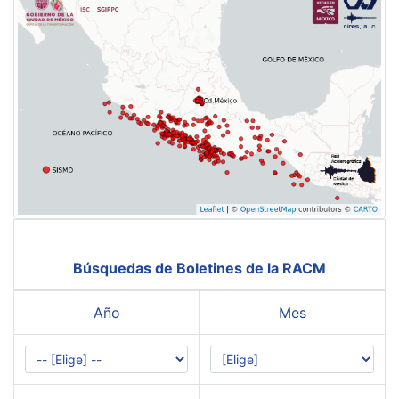
Búsquedas de Boletines de la RACM
Año
Mes