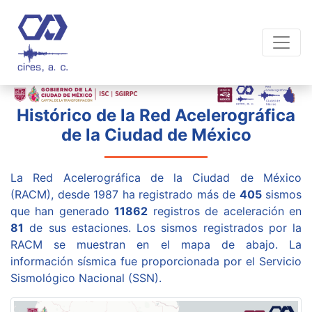
Histórico de la Red Acelerográfica
de la Ciudad de México
La Red Acelerográfica de la Ciudad de México
(RACM), desde 1987 ha registrado más de
405
sismos
que han generado
11862
registros de aceleración en
81
de sus estaciones. Los sismos registrados por la
RACM se muestran en el mapa de abajo. La
información sísmica fue proporcionada por el Servicio
Sismológico Nacional (SSN).