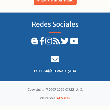
Redes Sociales
correo@cires.org.mx
Copyright © 2005-2026 CIRES, A. C.
Visitantes:
6126025