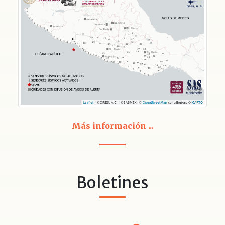
Más información ...
Boletines